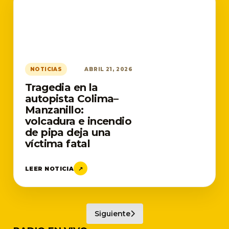
NOTICIAS
ABRIL 21, 2026
Tragedia en la
autopista Colima–
Manzanillo:
volcadura e incendio
de pipa deja una
víctima fatal
LEER NOTICIA
↗
Siguiente