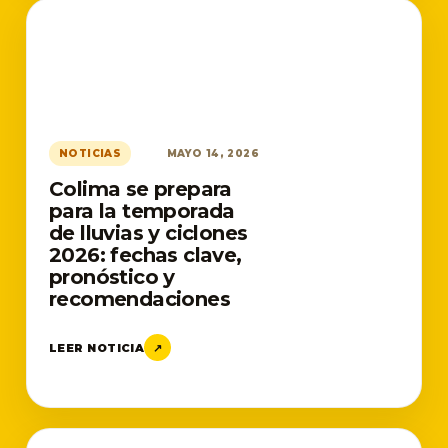
NOTICIAS
MAYO 14, 2026
Colima se prepara
para la temporada
de lluvias y ciclones
2026: fechas clave,
pronóstico y
recomendaciones
LEER NOTICIA
↗