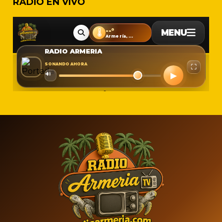
RADIO EN VIVO