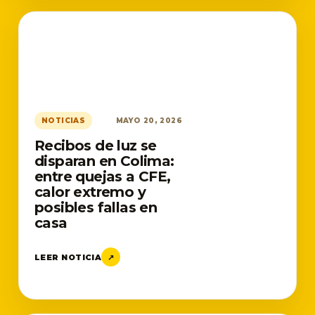
NOTICIAS
MAYO 20, 2026
Recibos de luz se
disparan en Colima:
entre quejas a CFE,
calor extremo y
posibles fallas en
casa
LEER NOTICIA
↗