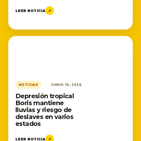
LEER NOTICIA
↗
NOTICIAS
JUNIO 10, 2026
Depresión tropical
Boris mantiene
lluvias y riesgo de
deslaves en varios
estados
LEER NOTICIA
↗