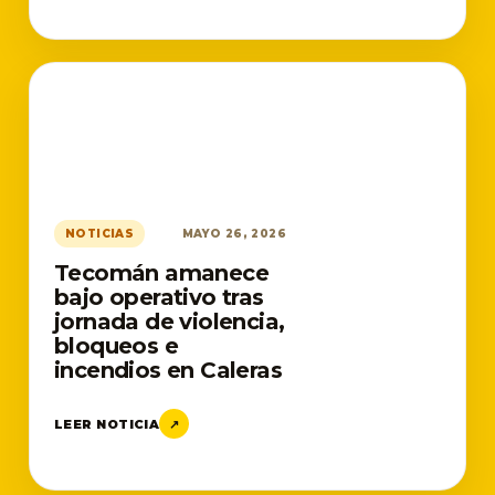
NOTICIAS
MAYO 26, 2026
Tecomán amanece
bajo operativo tras
jornada de violencia,
bloqueos e
incendios en Caleras
LEER NOTICIA
↗