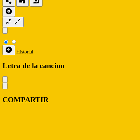
Historial
Letra de la cancion
COMPARTIR