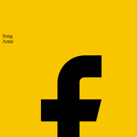
Song
Artist