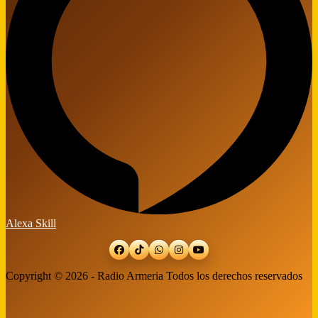
Alexa Skill
Copyright © 2026 - Radio Armeria Todos los derechos reservados