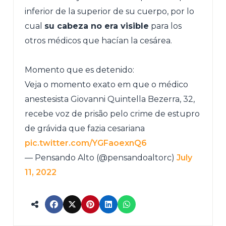
inferior de la superior de su cuerpo, por lo
cual
su cabeza no era visible
para los
otros médicos que hacían la cesárea.
Momento que es detenido:
Veja o momento exato em que o médico
anestesista Giovanni Quintella Bezerra, 32,
recebe voz de prisão pelo crime de estupro
de grávida que fazia cesariana
pic.twitter.com/YGFaoexnQ6
— Pensando Alto (@pensandoaltorc)
July
11, 2022