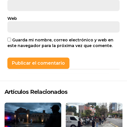
Web
Guarda mi nombre, correo electrónico y web en
este navegador para la próxima vez que comente.
Artículos Relacionados