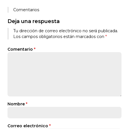
Comentarios
Deja una respuesta
Tu dirección de correo electrónico no será publicada.
Los campos obligatorios están marcados con
*
Comentario
*
Nombre
*
Correo electrónico
*