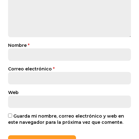
Nombre
*
Correo electrónico
*
Web
Guarda mi nombre, correo electrónico y web en
este navegador para la próxima vez que comente.