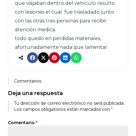
que viajaban dentro del vehículo resulto
con lesiones el cual fue trasladado junto
con las otras tres personas para recibir
atención medica.
todo quedo en perdidas materiales,
afortunadamente nada que lamentar.
Comentarios
Deja una respuesta
Tu dirección de correo electrónico no será publicada.
Los campos obligatorios están marcados con
*
Comentario
*