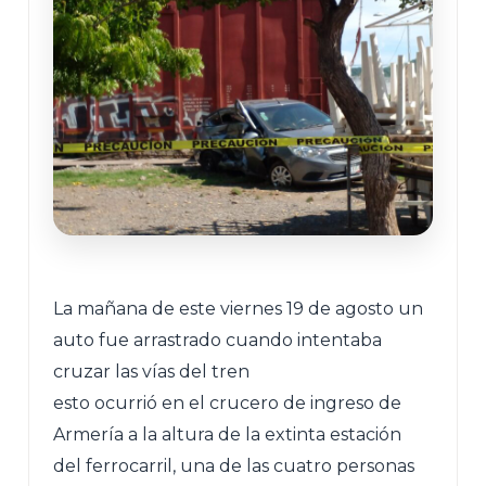
La mañana de este viernes 19 de agosto un
auto fue arrastrado cuando intentaba
cruzar las vías del tren
esto ocurrió en el crucero de ingreso de
Armería a la altura de la extinta estación
del ferrocarril, una de las cuatro personas