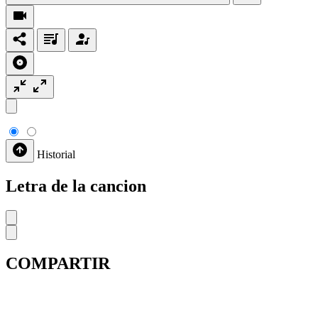
Historial
Letra de la cancion
COMPARTIR