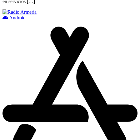
en servicios […]
Android