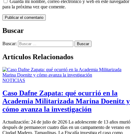
Guarda mi nombre, correo electrónico y web en este navegador
para la próxima vez que comente.
Buscar
Buscar:
Artículos Relacionados
NOTICIAS
Caso Dafne Zapata: qué ocurrió en la
Academia Militarizada Marina Doenitz y
cómo avanza la investigación
Actualización: 24 de julio de 2026 La adolescente de 13 años murió
después de permanecer cuatro días en un campamento de verano en
Ciudad Madero, Tamaulipas. La Fiscalía investiga el caso como