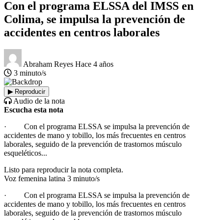
Con el programa ELSSA del IMSS en
Colima, se impulsa la prevención de
accidentes en centros laborales
Abraham Reyes
Hace 4 años
3 minuto/s
▶
Reproducir
Audio de la nota
Escucha esta nota
· Con el programa ELSSA se impulsa la prevención de
accidentes de mano y tobillo, los más frecuentes en centros
laborales, seguido de la prevención de trastornos músculo
esqueléticos...
Listo para reproducir la nota completa.
Voz femenina latina
3 minuto/s
·
Con el programa ELSSA se impulsa la prevención de
accidentes de mano y tobillo, los más frecuentes en centros
laborales, seguido de la prevención de trastornos músculo