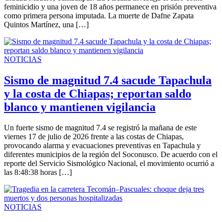
feminicidio y una joven de 18 años permanece en prisión preventiva
como primera persona imputada. La muerte de Dafne Zapata
Quintos Martínez, una […]
NOTICIAS
Sismo de magnitud 7.4 sacude Tapachula
y la costa de Chiapas; reportan saldo
blanco y mantienen vigilancia
Un fuerte sismo de magnitud 7.4 se registró la mañana de este
viernes 17 de julio de 2026 frente a las costas de Chiapas,
provocando alarma y evacuaciones preventivas en Tapachula y
diferentes municipios de la región del Soconusco. De acuerdo con el
reporte del Servicio Sismológico Nacional, el movimiento ocurrió a
las 8:48:38 horas […]
NOTICIAS