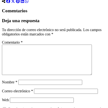
Comentarios
Deja una respuesta
Tu dirección de correo electrónico no será publicada.
Los campos
obligatorios están marcados con
*
Comentario
*
Nombre
*
Correo electrónico
*
Web