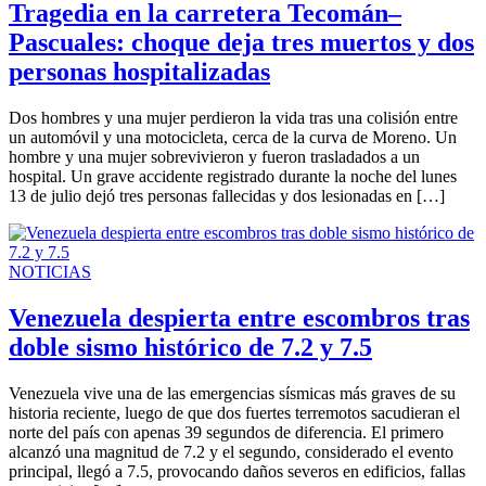
Tragedia en la carretera Tecomán–
Pascuales: choque deja tres muertos y dos
personas hospitalizadas
Dos hombres y una mujer perdieron la vida tras una colisión entre
un automóvil y una motocicleta, cerca de la curva de Moreno. Un
hombre y una mujer sobrevivieron y fueron trasladados a un
hospital. Un grave accidente registrado durante la noche del lunes
13 de julio dejó tres personas fallecidas y dos lesionadas en […]
NOTICIAS
Venezuela despierta entre escombros tras
doble sismo histórico de 7.2 y 7.5
Venezuela vive una de las emergencias sísmicas más graves de su
historia reciente, luego de que dos fuertes terremotos sacudieran el
norte del país con apenas 39 segundos de diferencia. El primero
alcanzó una magnitud de 7.2 y el segundo, considerado el evento
principal, llegó a 7.5, provocando daños severos en edificios, fallas