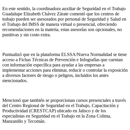
En este sentido, la coordinadora auxiliar de Seguridad en el Trabajo
Guadalupe Elizabeth Chávez Zárate comentó que los centros de
trabajo pueden ser asesorados por personal de Seguridad y Salud en
el Trabajo del IMSS de manera virtual o presencial, ofreciendo
recomendaciones en la materia, estas asesorías son opcionales, no
punitivas y sin costo extra.
Puntualizó que en la plataforma ELSSA/Nueva Normalidad se tiene
acceso a Fichas Técnicas de Prevención e Infografías que cuentan
con información específica para ayudar a las empresas a
implementar acciones para eliminar, reducir o controlar la exposición
a diversos factores de riesgo o peligros, incluidos los antes
mencionados.
Mencionó que también se proporcionan cursos presenciales a través
del Centro Regional de Seguridad en el Trabajo, Capacitación y
Productividad (CRESTCAP) ubicado en Jalisco y de los
especialistas en Seguridad en el Trabajo en la Zona Colima,
Manzanillo y Tecomán.