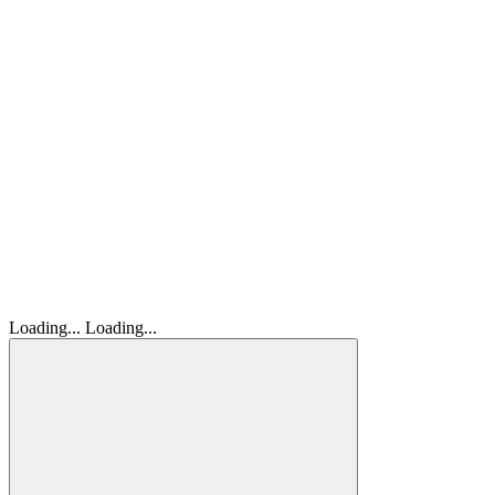
Loading...
Loading...