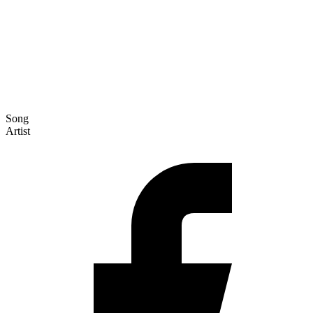
Song
Artist