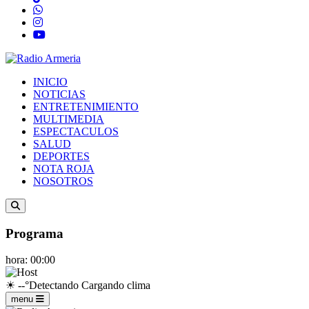
INICIO
NOTICIAS
ENTRETENIMIENTO
MULTIMEDIA
ESPECTACULOS
SALUD
DEPORTES
NOTA ROJA
NOSOTROS
Programa
hora: 00:00
☀
--°
Detectando
Cargando clima
menu