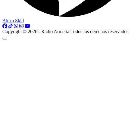
Alexa Skill
Copyright © 2026 - Radio Armeria Todos los derechos reservados