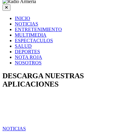
INICIO
NOTICIAS
ENTRETENIMIENTO
MULTIMEDIA
ESPECTACULOS
SALUD
DEPORTES
NOTA ROJA
NOSOTROS
DESCARGA NUESTRAS
APLICACIONES
NOTICIAS