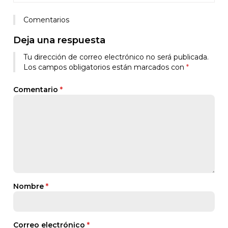
Comentarios
Deja una respuesta
Tu dirección de correo electrónico no será publicada.
Los campos obligatorios están marcados con
*
Comentario
*
Nombre
*
Correo electrónico
*