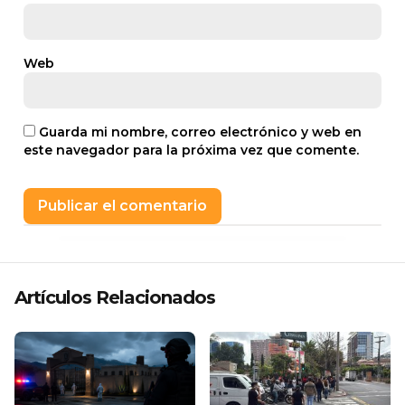
Web
Guarda mi nombre, correo electrónico y web en
este navegador para la próxima vez que comente.
Artículos Relacionados