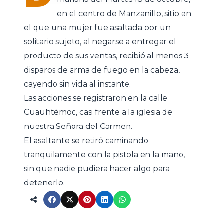
en el centro de Manzanillo, sitio en
el que una mujer fue asaltada por un
solitario sujeto, al negarse a entregar el
producto de sus ventas, recibió al menos 3
disparos de arma de fuego en la cabeza,
cayendo sin vida al instante.
Las acciones se registraron en la calle
Cuauhtémoc, casi frente a la iglesia de
nuestra Señora del Carmen.
El asaltante se retiró caminando
tranquilamente con la pistola en la mano,
sin que nadie pudiera hacer algo para
detenerlo.