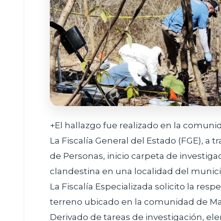
+El hallazgo fue realizado en la comun
La Fiscalía General del Estado (FGE), a t
de Personas, inicio carpeta de investiga
clandestina en una localidad del munic
La Fiscalía Especializada solicito la re
terreno ubicado en la comunidad de Mad
Derivado de tareas de investigación, ele