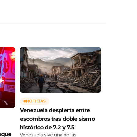
NOTICIAS
Venezuela despierta entre
escombros tras doble sismo
histórico de 7.2 y 7.5
oque
Venezuela vive una de las