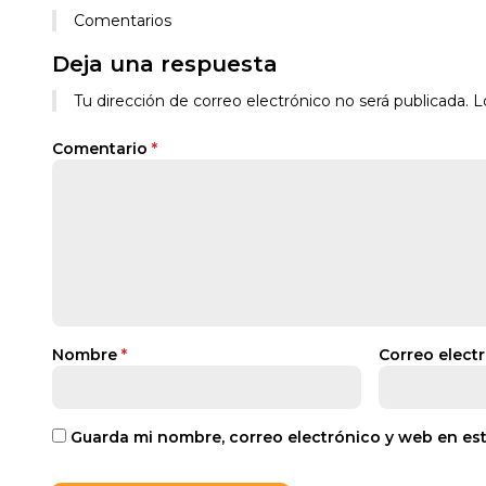
Comentarios
Deja una respuesta
Tu dirección de correo electrónico no será publicada.
L
Comentario
*
Nombre
*
Correo elect
Guarda mi nombre, correo electrónico y web en es