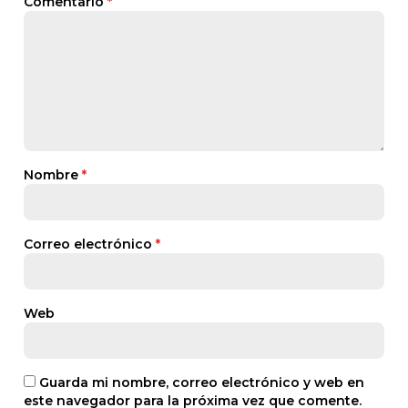
Comentario
*
Nombre
*
Correo electrónico
*
Web
Guarda mi nombre, correo electrónico y web en
este navegador para la próxima vez que comente.