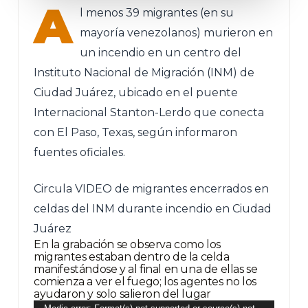
A
l menos 39 migrantes (en su
mayoría venezolanos) murieron en
un incendio en un centro del
Instituto Nacional de Migración (INM) de
Ciudad Juárez
, ubicado en el puente
Internacional Stanton-Lerdo que conecta
con El Paso, Texas, según informaron
fuentes oficiales.
Circula VIDEO de migrantes encerrados en
celdas del INM durante incendio en Ciudad
Juárez
En la grabación se observa como los
migrantes estaban dentro de la celda
manifestándose y al final en una de ellas se
comienza a ver el fuego; los agentes no los
ayudaron y solo salieron del lugar