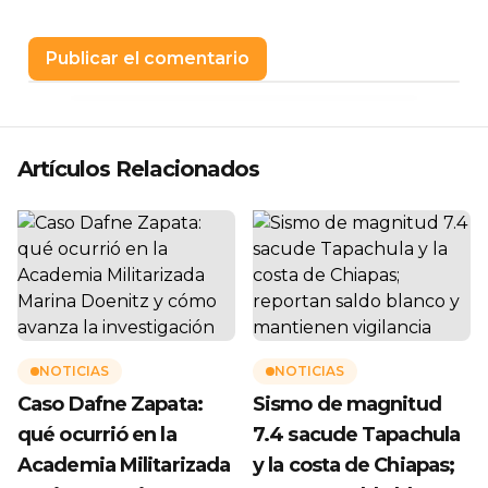
Artículos Relacionados
NOTICIAS
NOTICIAS
Caso Dafne Zapata:
Sismo de magnitud
qué ocurrió en la
7.4 sacude Tapachula
Academia Militarizada
y la costa de Chiapas;