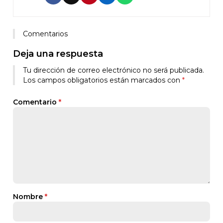
Comentarios
Deja una respuesta
Tu dirección de correo electrónico no será publicada.
Los campos obligatorios están marcados con
*
Comentario
*
Nombre
*