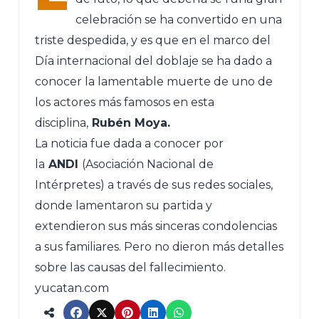
celebración se ha convertido en una
triste despedida, y es que en el marco del
Día internacional del doblaje se ha dado a
conocer la lamentable muerte de uno de
los actores más famosos en esta
disciplina,
Rubén Moya.
La noticia fue dada a conocer por
la
ANDI
(Asociación Nacional de
Intérpretes) a través de sus redes sociales,
donde lamentaron su partida y
extendieron sus más sinceras condolencias
a sus familiares. Pero no dieron más detalles
sobre las causas del fallecimiento.
yucatan.com