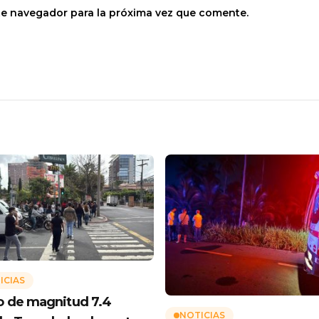
te navegador para la próxima vez que comente.
ICIAS
 de magnitud 7.4
NOTICIAS