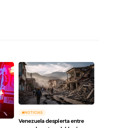
NOTICIAS
Venezuela despierta entre