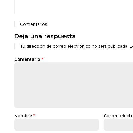
Comentarios
Deja una respuesta
Tu dirección de correo electrónico no será publicada.
L
Comentario
*
Nombre
*
Correo elect