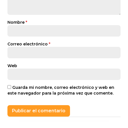
Nombre
*
Correo electrónico
*
Web
Guarda mi nombre, correo electrónico y web en
este navegador para la próxima vez que comente.