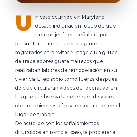
U
n caso ocurrido en Maryland
desató indignación luego de que
una mujer fuera señalada por
presuntamente recurrir a agentes
migratorios para evitar el pago a un grupo
de trabajadores guatemaltecos que
realizaban labores de remodelación en su
vivienda. El episodio tomó fuerza después
de que circularan videos del operativo, en
los que se observa la detención de varios
obreros mientras aún se encontraban en el
lugar de trabajo.
De acuerdo con los señalamientos
difundidos en torno al caso, la propietaria