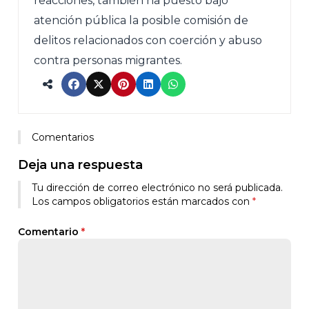
reacciones, también ha puesto bajo
atención pública la posible comisión de
delitos relacionados con coerción y abuso
contra personas migrantes.
Comentarios
Deja una respuesta
Tu dirección de correo electrónico no será publicada.
Los campos obligatorios están marcados con
*
Comentario
*