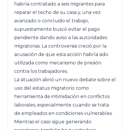
habría contratado a seis migrantes para
reparar el techo de su casa y, una vez
avanzado o concluido el trabajo,
supuestamente buscó evitar el pago
pendiente dando aviso a las autoridades
migratorias. La controversia creció por la
acusación de que esta acción habría sido
utilizada como mecanismo de presión
contra los trabajadores.
La situación abrió un nuevo debate sobre el
uso del estatus migratorio como
herramienta de intimidación en conflictos
laborales, especialmente cuando se trata
de empleados en condiciones vulnerables.
Mientras el caso sigue generando