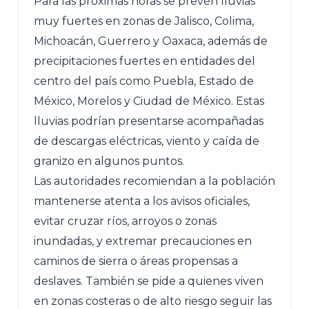
Para las próximas horas se prevén lluvias
muy fuertes en zonas de Jalisco, Colima,
Michoacán, Guerrero y Oaxaca, además de
precipitaciones fuertes en entidades del
centro del país como Puebla, Estado de
México, Morelos y Ciudad de México. Estas
lluvias podrían presentarse acompañadas
de descargas eléctricas, viento y caída de
granizo en algunos puntos.
Las autoridades recomiendan a la población
mantenerse atenta a los avisos oficiales,
evitar cruzar ríos, arroyos o zonas
inundadas, y extremar precauciones en
caminos de sierra o áreas propensas a
deslaves. También se pide a quienes viven
en zonas costeras o de alto riesgo seguir las