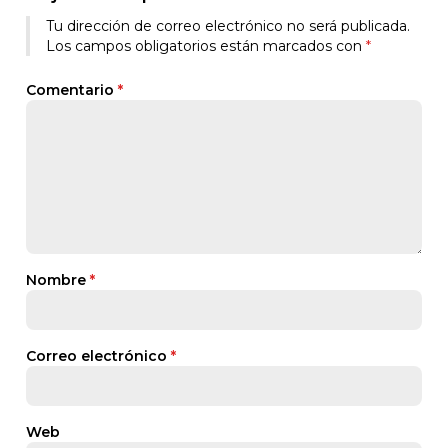
Tu dirección de correo electrónico no será publicada.
Los campos obligatorios están marcados con
*
Comentario
*
Nombre
*
Correo electrónico
*
Web