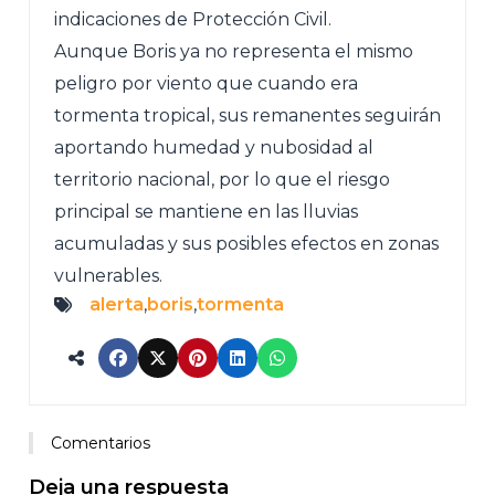
indicaciones de Protección Civil.
Aunque Boris ya no representa el mismo
peligro por viento que cuando era
tormenta tropical, sus remanentes seguirán
aportando humedad y nubosidad al
territorio nacional, por lo que el riesgo
principal se mantiene en las lluvias
acumuladas y sus posibles efectos en zonas
vulnerables.
alerta
,
boris
,
tormenta
Comentarios
Deja una respuesta