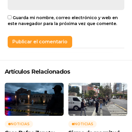
Guarda mi nombre, correo electrónico y web en
este navegador para la próxima vez que comente.
Artículos Relacionados
NOTICIAS
NOTICIAS