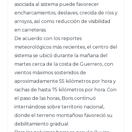
asociada al sistema puede favorecer
encharcamientos, deslaves, crecida de ríos y
arroyos, así como reducción de visibilidad
en carreteras.
De acuerdo con los reportes
meteorológicos más recientes, el centro del
sistema se ubicó durante la mañana del
martes cerca de la costa de Guerrero, con
vientos máximos sostenidos de
aproximadamente 55 kilómetros por hora y
rachas de hasta 75 kilómetros por hora. Con
el paso de las horas, Boris continuó
internándose sobre territorio nacional,
donde el terreno montañoso favoreció su
debilitamiento gradual.