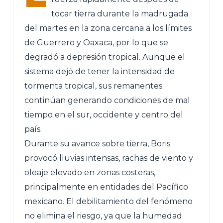
tocar tierra durante la madrugada
del martes en la zona cercana a los límites
de Guerrero y Oaxaca, por lo que se
degradó a depresión tropical. Aunque el
sistema dejó de tener la intensidad de
tormenta tropical, sus remanentes
continúan generando condiciones de mal
tiempo en el sur, occidente y centro del
país.
Durante su avance sobre tierra, Boris
provocó lluvias intensas, rachas de viento y
oleaje elevado en zonas costeras,
principalmente en entidades del Pacífico
mexicano. El debilitamiento del fenómeno
no elimina el riesgo, ya que la humedad