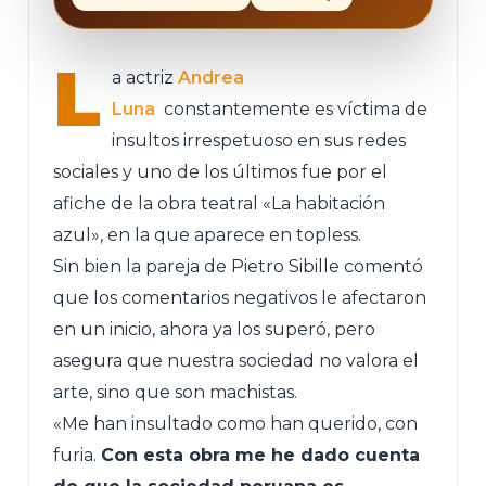
L
a actriz
Andrea
Luna
constantemente es víctima de
insultos irrespetuoso en sus redes
sociales y uno de los últimos fue por el
afiche de la obra teatral «La habitación
azul», en la que aparece en topless.
Sin bien la pareja de Pietro Sibille comentó
que los comentarios negativos le afectaron
en un inicio, ahora ya los superó, pero
asegura que nuestra sociedad no valora el
arte, sino que son machistas.
«Me han insultado como han querido, con
furia.
Con esta obra me he dado cuenta