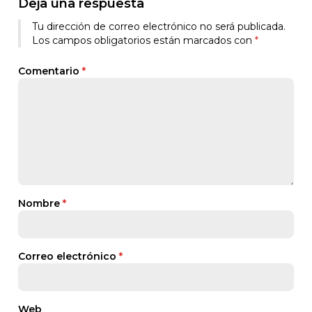
Deja una respuesta
Tu dirección de correo electrónico no será publicada.
Los campos obligatorios están marcados con
*
Comentario
*
Nombre
*
Correo electrónico
*
Web