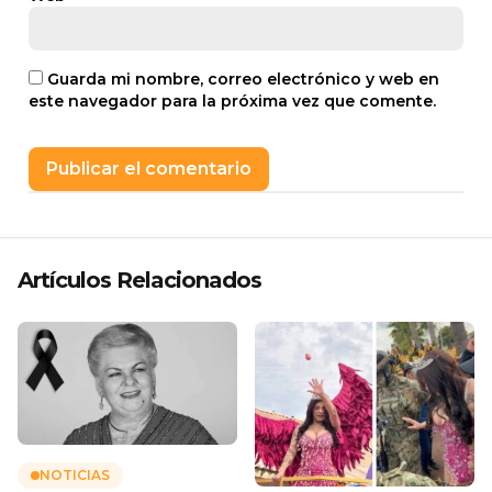
Guarda mi nombre, correo electrónico y web en
este navegador para la próxima vez que comente.
Artículos Relacionados
NOTICIAS