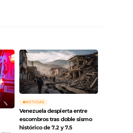
NOTICIAS
Venezuela despierta entre
escombros tras doble sismo
histórico de 7.2 y 7.5