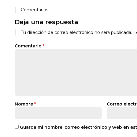
Comentarios
Deja una respuesta
Tu dirección de correo electrónico no será publicada.
L
Comentario
*
Nombre
*
Correo elect
Guarda mi nombre, correo electrónico y web en es