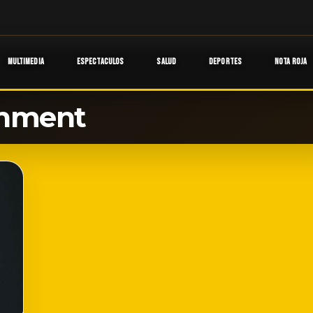
MULTIMEDIA
ESPECTACULOS
SALUD
DEPORTES
NOTA ROJA
inment