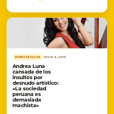
ESPECTACULOS
JULIO 6, 2019
Andrea Luna
cansada de los
insultos por
desnudo artístico:
«La sociedad
peruana es
demasiada
machista»