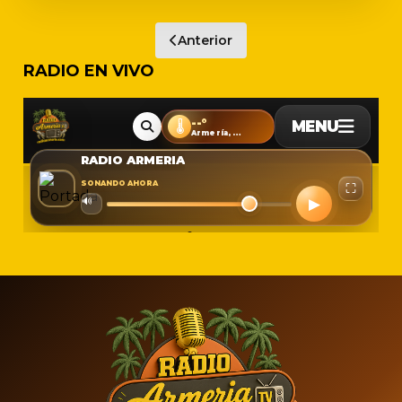
Anterior
RADIO EN VIVO