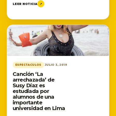
LEER NOTICIA
↗
ESPECTACULOS
JULIO 3, 2019
Canción ‘La
arrechazada’ de
Susy Díaz es
estudiada por
alumnos de una
importante
universidad en Lima