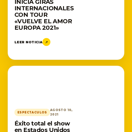
INICIA GIRAS
INTERNACIONALES
CON TOUR
«VUELVE EL AMOR
EUROPA 2021»
LEER NOTICIA
↗
AGOSTO 10,
ESPECTACULOS
2021
Éxito total el show
en Estados Unidos