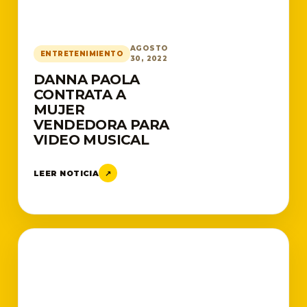
AGOSTO
ENTRETENIMIENTO
30, 2022
DANNA PAOLA
CONTRATA A
MUJER
VENDEDORA PARA
VIDEO MUSICAL
LEER NOTICIA
↗