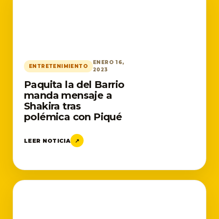
ENERO 16,
ENTRETENIMIENTO
2023
Paquita la del Barrio
manda mensaje a
Shakira tras
polémica con Piqué
LEER NOTICIA
↗