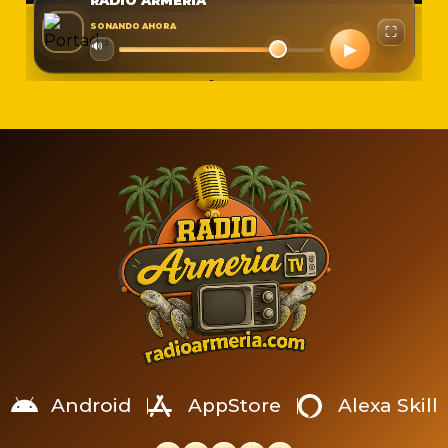
Android
AppStore
Alexa Skill