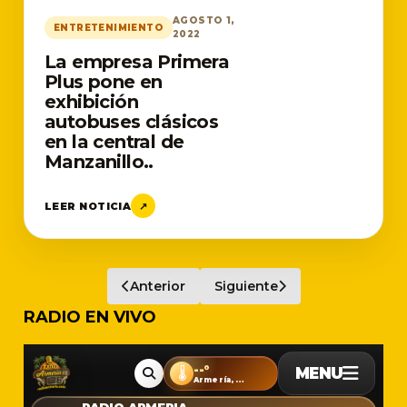
AGOSTO 1,
ENTRETENIMIENTO
2022
La empresa Primera
Plus pone en
exhibición
autobuses clásicos
en la central de
Manzanillo..
LEER NOTICIA
↗
Anterior
Siguiente
RADIO EN VIVO