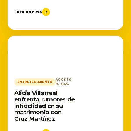
LEER NOTICIA
↗
AGOSTO
ENTRETENIMIENTO
9, 2024
Alicia Villarreal
enfrenta rumores de
infidelidad en su
matrimonio con
Cruz Martínez